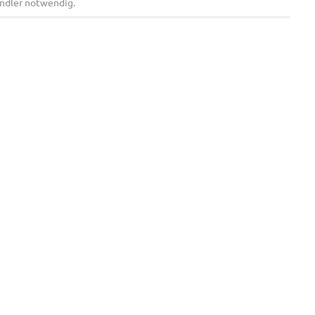
andler notwendig.