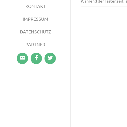
Während der Fastenzeit i
KONTAKT
IMPRESSUM
DATENSCHUTZ
PARTNER